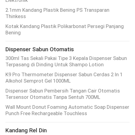
2.1mm Kandang Plastik Bening PS Transparan
Thinkess
Kotak Kandang Plastik Polikarbonat Persegi Panjang
Bening
Dispenser Sabun Otomatis
300ml Tas Sekali Pakai Tipe 3 Kepala Dispenser Sabun
Terpasang di Dinding Untuk Shampo Lotion
K9 Pro Thermometer Dispenser Sabun Cerdas 2 In 1
Alkohol Semprot Gel 1000ML
Dispenser Sabun Pembersih Tangan Cair Otomatis
Tersensor Otomatis Tanpa Sentuh 700ML
Wall Mount Donut Foaming Automatic Soap Dispenser
Punch Free Rechargeable Touchless
Kandang Rel Din