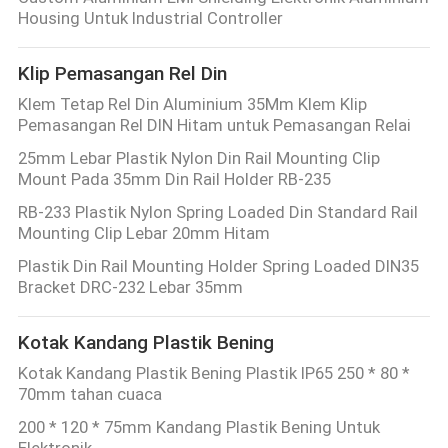
Housing Untuk Industrial Controller
Klip Pemasangan Rel Din
Klem Tetap Rel Din Aluminium 35Mm Klem Klip
Pemasangan Rel DIN Hitam untuk Pemasangan Relai
25mm Lebar Plastik Nylon Din Rail Mounting Clip
Mount Pada 35mm Din Rail Holder RB-235
RB-233 Plastik Nylon Spring Loaded Din Standard Rail
Mounting Clip Lebar 20mm Hitam
Plastik Din Rail Mounting Holder Spring Loaded DIN35
Bracket DRC-232 Lebar 35mm
Kotak Kandang Plastik Bening
Kotak Kandang Plastik Bening Plastik IP65 250 * 80 *
70mm tahan cuaca
200 * 120 * 75mm Kandang Plastik Bening Untuk
Elektronik