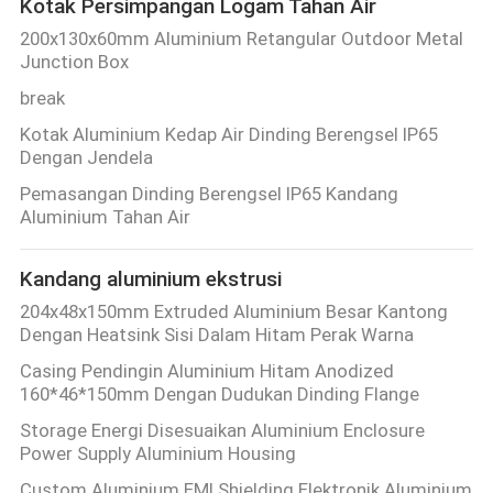
Kotak Persimpangan Logam Tahan Air
200x130x60mm Aluminium Retangular Outdoor Metal
Junction Box
break
Kotak Aluminium Kedap Air Dinding Berengsel IP65
Dengan Jendela
Pemasangan Dinding Berengsel IP65 Kandang
Aluminium Tahan Air
Kandang aluminium ekstrusi
204x48x150mm Extruded Aluminium Besar Kantong
Dengan Heatsink Sisi Dalam Hitam Perak Warna
Casing Pendingin Aluminium Hitam Anodized
160*46*150mm Dengan Dudukan Dinding Flange
Storage Energi Disesuaikan Aluminium Enclosure
Power Supply Aluminium Housing
Custom Aluminium EMI Shielding Elektronik Aluminium