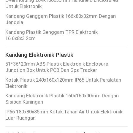
Untuk Elektronik
Kandang Genggam Plastik 166x80x32mm Dengan
Jendela
Kandang Plastik Genggam TPR Elektronik
16.6x8x3.2cm
Kandang Elektronik Plastik
51*36*20mm ABS Plastik Elektronik Enclosure
Junction Box Untuk PCB Dan Gps Tracker
Kotak Plastik 240x160x120mm IP65 Untuk Peralatan
Elektronik
Kandang Elektronik Plastik 160x160x90mm Dengan
Sisipan Kuningan
IP66 180x80x85mm Kotak Tahan Air Untuk Elektronik
Luar Ruangan