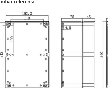
mbar referensi