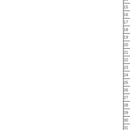
15
16
17
18
19
20
21
22
23
24
25
26
27
28
29
30
31