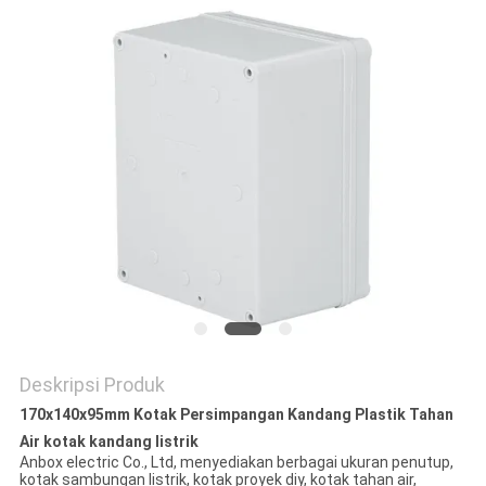
Deskripsi Produk
170x140x95mm Kotak Persimpangan Kandang Plastik Tahan
Air kotak kandang listrik
Anbox electric Co., Ltd, menyediakan berbagai ukuran penutup,
kotak sambungan listrik, kotak proyek diy, kotak tahan air,