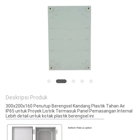
Deskripsi Produk
300x200x160 Penutup Berengsel Kandang Plastik Tahan Air
IP65 untuk Proyek Listrik Termasuk Panel Pemasangan Internal
Lebih detail untuk kotak plastik berengsel ini: