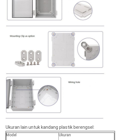
Ukuran lain untuk kandang plastik berengsel:
Model
Ukuran