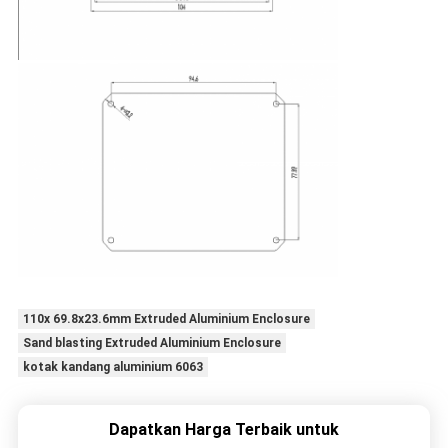
110x 69.8x23.6mm Extruded Aluminium Enclosure
Sand blasting Extruded Aluminium Enclosure
kotak kandang aluminium 6063
Dapatkan Harga Terbaik untuk