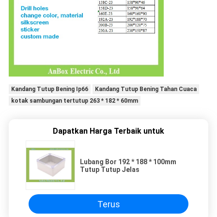
Kandang Tutup Bening Ip66
Kandang Tutup Bening Tahan Cuaca
kotak sambungan tertutup 263 * 182 * 60mm
Dapatkan Harga Terbaik untuk
Lubang Bor 192 * 188 * 100mm
Tutup Tutup Jelas
Terus