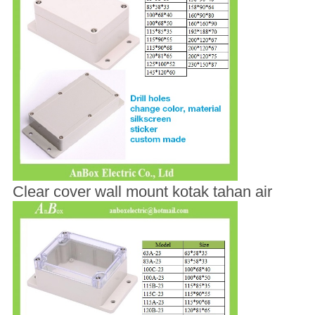
Clear cover wall mount kotak tahan air