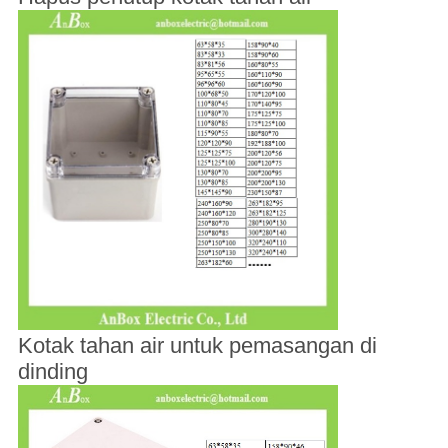
Kotak tahan air untuk pemasangan di
dinding